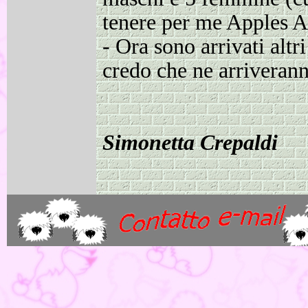
tenere per me Apples 
-
Ora sono arrivati altri
credo che ne arriveranno
Simonetta Crepaldi