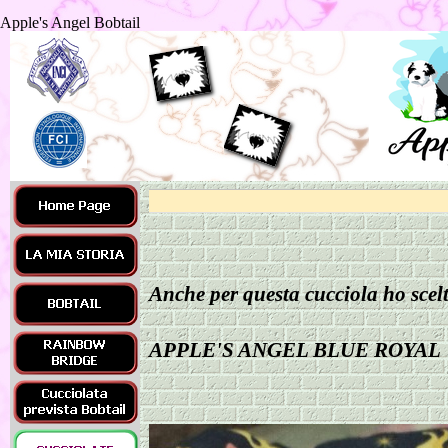
Apple's Angel Bobtail
Anche per questa cucciola ho scelt
APPLE'S ANGEL BLUE ROYA