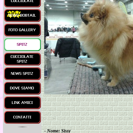
-
Nome: Sissy