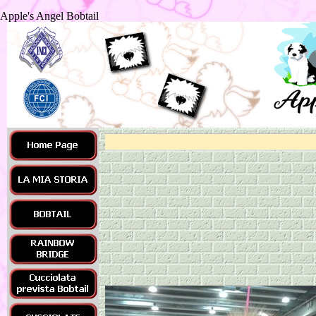
Apple's Angel Bobtail