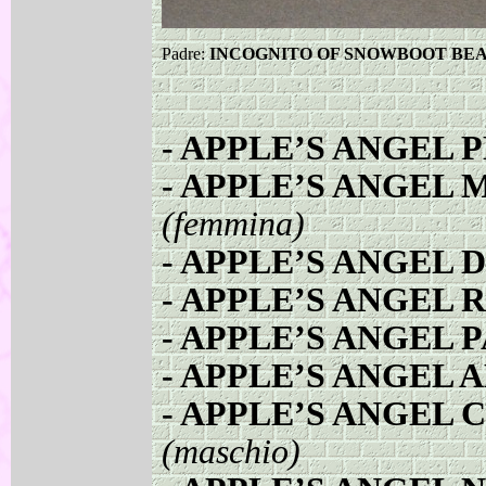
Padre:
INCOGNITO OF SNOWBOOT BE
-
APPLE’S ANGEL 
-
APPLE’S ANGEL 
(femmina)
-
APPLE’S ANGEL 
-
APPLE’S ANGEL 
-
APPLE’S ANGEL 
-
APPLE’S ANGEL 
-
APPLE’S ANGEL 
(maschio)