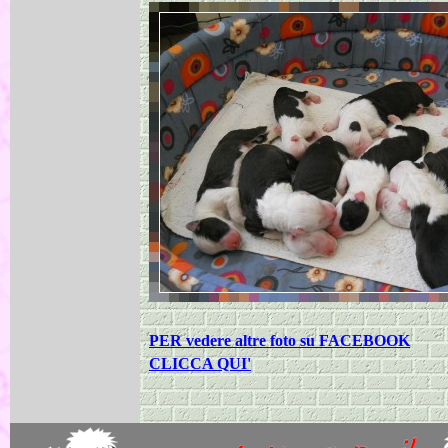
PER vedere altre foto su FACEBOOK
CLICCA QUI'